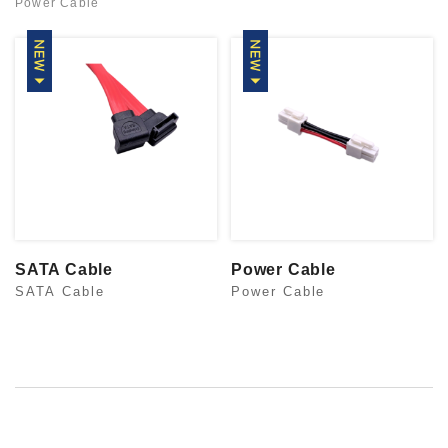
Power Cable
SATA Cable
Power Cable
SATA Cable
Power Cable