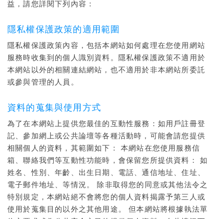
益，請您詳閱下列內容：
隱私權保護政策的適用範圍
隱私權保護政策內容，包括本網站如何處理在您使用網站
服務時收集到的個人識別資料。隱私權保護政策不適用於
本網站以外的相關連結網站，也不適用於非本網站所委託
或參與管理的人員。
資料的蒐集與使用方式
為了在本網站上提供您最佳的互動性服務：如用戶註冊登
記、參加網上或公共論壇等各種活動時，可能會請您提供
相關個人的資料，其範圍如下： 本網站在您使用服務信
箱、聯絡我們等互動性功能時，會保留您所提供資料： 如
姓名、性別、年齡、出生日期、電話、通信地址、住址、
電子郵件地址、等情況。 除非取得您的同意或其他法令之
特別規定，本網站絕不會將您的個人資料揭露予第三人或
使用於蒐集目的以外之其他用途。 但本網站將根據執法單