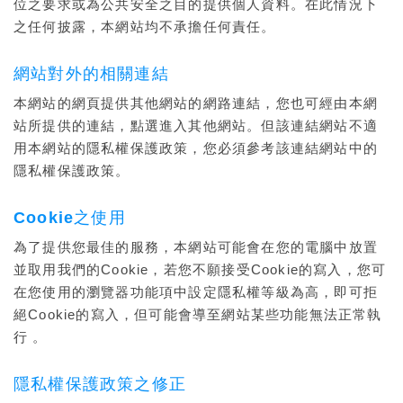
位之要求或為公共安全之目的提供個人資料。在此情況下
之任何披露，本網站均不承擔任何責任。
網站對外的相關連結
本網站的網頁提供其他網站的網路連結，您也可經由本網
站所提供的連結，點選進入其他網站。但該連結網站不適
用本網站的隱私權保護政策，您必須參考該連結網站中的
隱私權保護政策。
Cookie之使用
為了提供您最佳的服務，本網站可能會在您的電腦中放置
並取用我們的Cookie，若您不願接受Cookie的寫入，您可
在您使用的瀏覽器功能項中設定隱私權等級為高，即可拒
絕Cookie的寫入，但可能會導至網站某些功能無法正常執
行 。
隱私權保護政策之修正