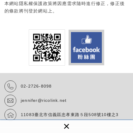
本網站隱私權保護政策將因應需求隨時進行修正，修正後
的條款將刊登於網站上。
02-2726-8098
jennifer@ricolink.net
11083臺北市信義區忠孝東路５段508號10樓之3
×